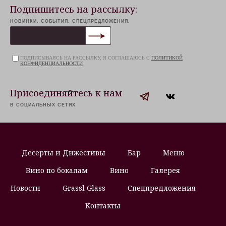
Подпишитесь на рассылку:
НОВИНКИ. СОБЫТИЯ. СПЕЦПРЕДЛОЖЕНИЯ.
ПОДПИСЫВАЯСЬ НА РАССЫЛКУ, Я СОГЛАШАЮСЬ С
ПОЛИТИКОЙ
КОНФИДЕНЦИАЛЬНОСТИ
Присоединяйтесь к нам
В СОЦИАЛЬНЫХ СЕТЯХ
Десерты и Дижестивы
Бар
Меню
Вино по бокалам
Вино
Галерея
Новости
Grassl Glass
Спецпредложения
Контакты