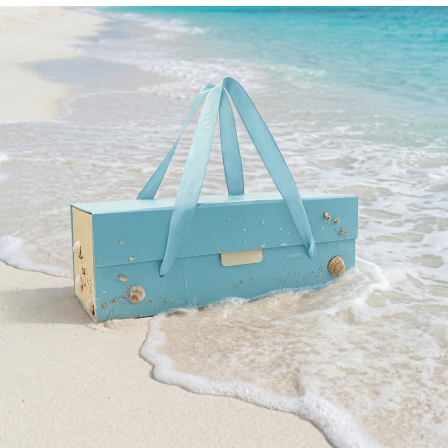
Контакты
+7 (495) 621-73-29
+7 (495) 621-53-29
Заказать столик