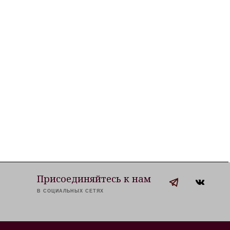
Присоединяйтесь к нам
В СОЦИАЛЬНЫХ СЕТЯХ