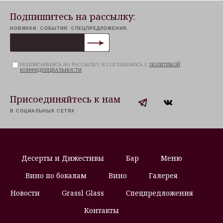
Подпишитесь на рассылку:
НОВИНКИ. СОБЫТИЯ. СПЕЦПРЕДЛОЖЕНИЯ.
ПОДПИСЫВАЯСЬ НА РАССЫЛКУ, Я СОГЛАШАЮСЬ С
ПОЛИТИКОЙ
КОНФИДЕНЦИАЛЬНОСТИ
Присоединяйтесь к нам
В СОЦИАЛЬНЫХ СЕТЯХ
Десерты и Дижестивы
Бар
Меню
Вино по бокалам
Вино
Галерея
Новости
Grassl Glass
Спецпредложения
Контакты